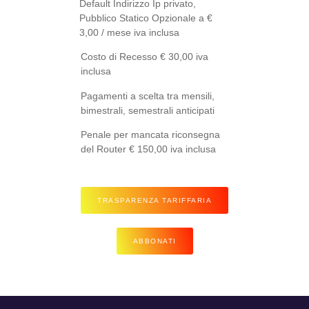
Default Indirizzo Ip privato,
Pubblico Statico Opzionale a €
3,00 / mese iva inclusa
Costo di Recesso € 30,00 iva
inclusa
Pagamenti a scelta tra mensili,
bimestrali, semestrali anticipati
Penale per mancata riconsegna
del Router € 150,00 iva inclusa
TRASPARENZA TARIFFARIA
ABBONATI