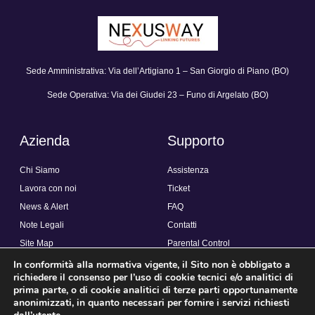
Sede Amministrativa: Via dell’Artigiano 1 – San Giorgio di Piano (BO)
Sede Operativa: Via dei Giudei 23 – Funo di Argelato (BO)
Azienda
Supporto
Chi Siamo
Assistenza
Lavora con noi
Ticket
News & Alert
FAQ
Note Legali
Contatti
Site Map
Parental Control
In conformità alla normativa vigente, il Sito non è obbligato a
richiedere il consenso per l’uso di cookie tecnici e/o analitici di
Link rapidi
prima parte, o di cookie analitici di terze parti opportunamente
anonimizzati, in quanto necessari per fornire i servizi richiesti